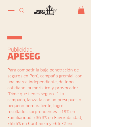
Publicidad
APESEG
Para combatir la baja penetración de
seguros en Perú, campaña gremial, con
una marca independiente, de tono
cotidiano, humorístico y provocador:
“Dime que tienes seguro…”. La
campaña, lanzada con un presupuesto
pequeño pero valiente, logró
resultados sorprendentes: +19% en
Familiaridad, +36.3% en Favorabilidad,
+55.5% en Confianza y +66.7% en