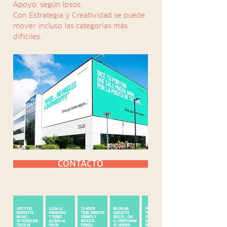
Apoyo, según Ipsos.
Con Estrategia y Creatividad se puede
mover incluso las categorías más
difíciles.
CONTACTO